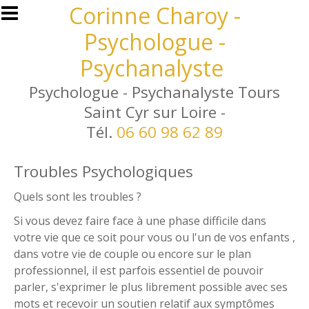
Aller au contenu principal
Corinne Charoy -
Psychologue -
Psychanalyste
Psychologue - Psychanalyste Tours
Saint Cyr sur Loire -
Tél.
06 60 98 62 89
Troubles Psychologiques
Quels sont les troubles ?
Si vous devez faire face à une phase difficile dans
votre vie que ce soit pour vous ou l'un de vos enfants ,
dans votre vie de couple ou encore sur le plan
professionnel, il est parfois essentiel de pouvoir
parler, s'exprimer le plus librement possible avec ses
mots et recevoir un soutien relatif aux symptômes