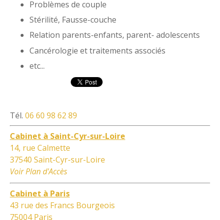
Problèmes de couple
Stérilité, Fausse-couche
Relation parents-enfants, parent- adolescents
Cancérologie et traitements associés
etc...
Tél.
06 60 98 62 89
Cabinet à Saint-Cyr-sur-Loire
14, rue Calmette
37540 Saint-Cyr-sur-Loire
Voir Plan d'Accès
Cabinet à Paris
43 rue des Francs Bourgeois
75004 Paris