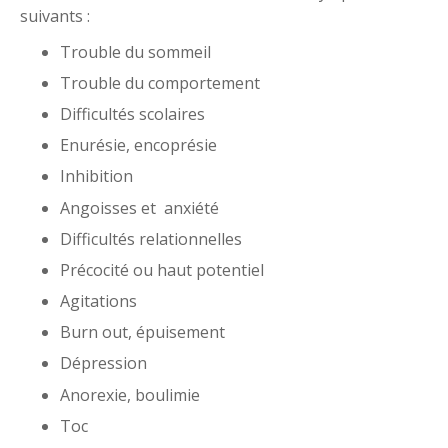
suivants :
Trouble du sommeil
Trouble du comportement
Difficultés scolaires
Enurésie, encoprésie
Inhibition
Angoisses et anxiété
Difficultés relationnelles
Précocité ou haut potentiel
Agitations
Burn out, épuisement
Dépression
Anorexie, boulimie
Toc