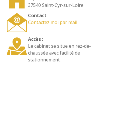
37540 Saint-Cyr-sur-Loire
Contact
:
Contactez moi par mail
Accès :
Le cabinet se situe en rez-de-
chaussée avec facilité de
stationnement.