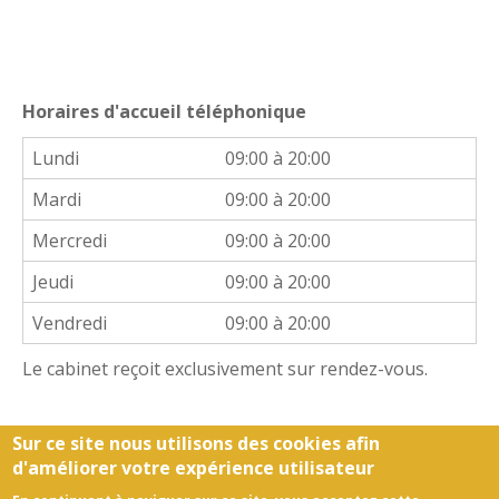
Horaires d'accueil téléphonique
Lundi
09:00 à 20:00
Mardi
09:00 à 20:00
Mercredi
09:00 à 20:00
Jeudi
09:00 à 20:00
Vendredi
09:00 à 20:00
Le cabinet reçoit exclusivement sur rendez-vous.
Sur ce site nous utilisons des cookies afin
d'améliorer votre expérience utilisateur