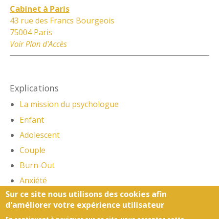
Cabinet à Paris
43 rue des Francs Bourgeois
75004 Paris
Voir Plan d'Accès
Explications
La mission du psychologue
Enfant
Adolescent
Couple
Burn-Out
Anxiété
Sur ce site nous utilisons des cookies afin
Stress Post-Traumatique
d'améliorer votre expérience utilisateur