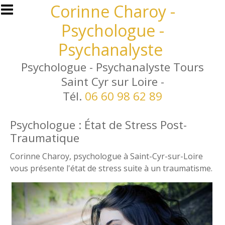
Aller au contenu principal
Corinne Charoy -
Psychologue -
Psychanalyste
Psychologue - Psychanalyste Tours
Saint Cyr sur Loire -
Tél.
06 60 98 62 89
Psychologue : État de Stress Post-
Traumatique
Corinne Charoy, psychologue à Saint-Cyr-sur-Loire
vous présente l'état de stress suite à un traumatisme.