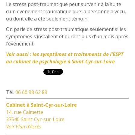
Le stress post-traumatique peut survenir à la suite
d’un évènement traumatique que la personne a vécu,
ou dont elle a été seulement témoin.
On parle de stress post-traumatique seulement si les
symptomes s’installent et durent plus d'un mois après
l’évènement.
Voir aussi : les symptômes et traitements de l'ESPT
au cabinet de psychologie à Saint-Cyr-sur-Loire
Tél.
06 60 98 62 89
Cabinet à Saint-Cyr-sur-Loire
14, rue Calmette
37540 Saint-Cyr-sur-Loire
Voir Plan d'Accès