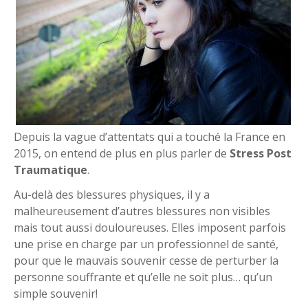
Depuis la vague d’attentats qui a touché la France en
2015, on entend de plus en plus parler de
Stress Post
Traumatique
.
Au-delà des blessures physiques, il y a
malheureusement d’autres blessures non visibles
mais tout aussi douloureuses. Elles imposent parfois
une prise en charge par un professionnel de santé,
pour que le mauvais souvenir cesse de perturber la
personne souffrante et qu’elle ne soit plus… qu’un
simple souvenir!