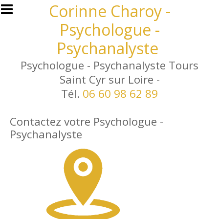
Aller au contenu principal
Corinne Charoy -
Psychologue -
Psychanalyste
Psychologue - Psychanalyste Tours
Saint Cyr sur Loire -
Tél.
06 60 98 62 89
Contactez votre Psychologue -
Psychanalyste