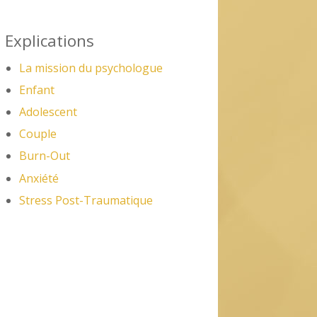
Explications
La mission du psychologue
Enfant
Adolescent
Couple
Burn-Out
Anxiété
Stress Post-Traumatique